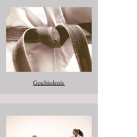
Geschiedenis