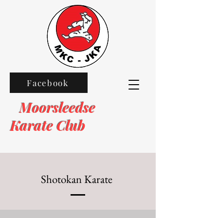
Facebook
Moorsleedse
Karate Club
Shotokan Karate